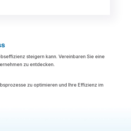
ss
bseffizienz steigern kann. Vereinbaren Sie eine
nternehmen zu entdecken.
bsprozesse zu optimieren und Ihre Effizienz im