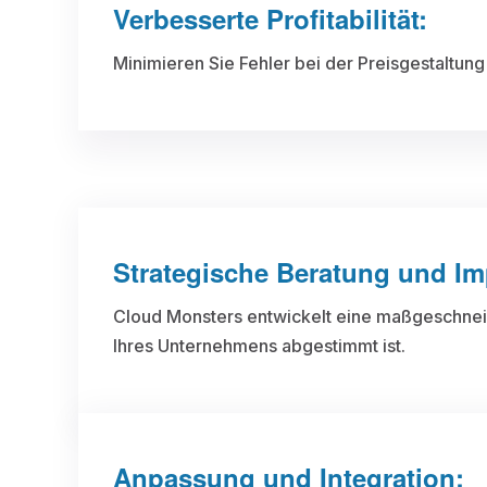
Verbesserte Profitabilität:
Minimieren Sie Fehler bei der Preisgestaltung
Strategische Beratung und Im
Cloud Monsters entwickelt eine maßgeschneid
Ihres Unternehmens abgestimmt ist.
Anpassung und Integration: