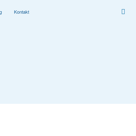
g
Kontakt