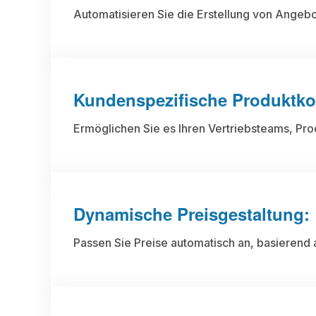
Automatisieren Sie die Erstellung von Angeb
Kundenspezifische Produktkon
Ermöglichen Sie es Ihren Vertriebsteams, Pr
Dynamische Preisgestaltung:
Passen Sie Preise automatisch an, basierend