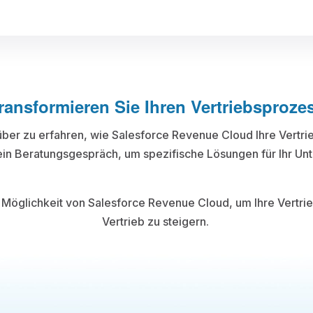
ransformieren Sie Ihren Vertriebsproze
er zu erfahren, wie Salesforce Revenue Cloud Ihre Vertrie
ein Beratungsgespräch, um spezifische Lösungen für Ihr U
öglichkeit von Salesforce Revenue Cloud, um Ihre Vertrie
Vertrieb zu steigern.