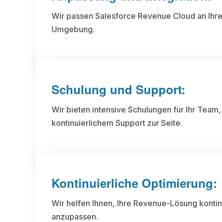
Wir passen Salesforce Revenue Cloud an Ihre
Umgebung.
Schulung und Support:
Wir bieten intensive Schulungen für Ihr Team
kontinuierlichem Support zur Seite.
Kontinuierliche Optimierung:
Wir helfen Ihnen, Ihre Revenue-Lösung konti
anzupassen.