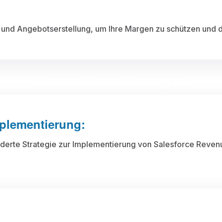
 und Angebotserstellung, um Ihre Margen zu schützen und die
Unsere Dienstleistungen
plementierung:
erte Strategie zur Implementierung von Salesforce Revenue