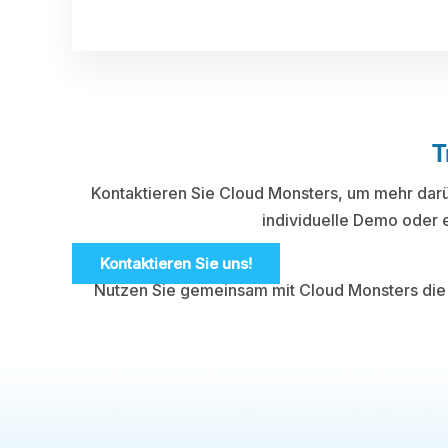
T
Kontaktieren Sie Cloud Monsters, um mehr darüb
individuelle Demo oder 
Kontaktieren Sie uns!
Nutzen Sie gemeinsam mit Cloud Monsters die M