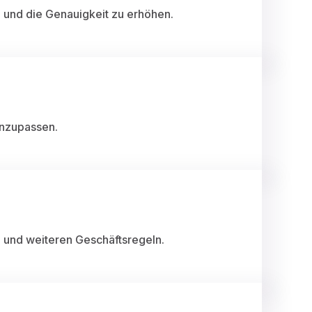
 und die Genauigkeit zu erhöhen.
anzupassen.
 und weiteren Geschäftsregeln.