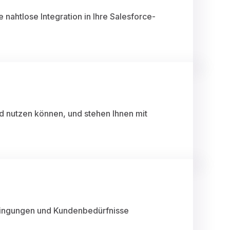
ahtlose Integration in Ihre Salesforce-
ud nutzen können, und stehen Ihnen mit
edingungen und Kundenbedürfnisse