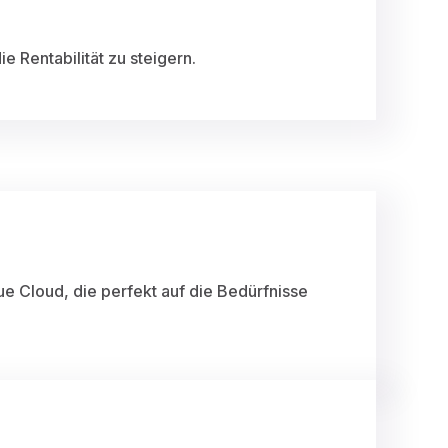
 Rentabilität zu steigern.
 Cloud, die perfekt auf die Bedürfnisse