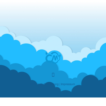
Datenschutzerklärung
|
Impressum